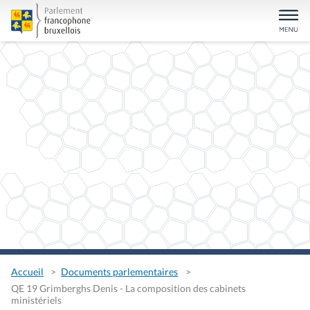
Accueil
Documents parlementaires
QE 19 Grimberghs Denis - La composition des cabinets
ministériels