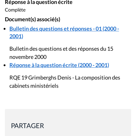
Réponse à la question écrite
Complète
Document(s) associé(s)
Bulletin des questions et réponses - 01 (2000 -
2001)
Bulletin des questions et des réponses du 15
novembre 2000
Réponse à la question écrite (2000 - 2001)
RQE 19 Grimberghs Denis - La composition des
cabinets ministériels
PARTAGER