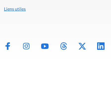
Liens utiles
Mentions légales
Politique de données