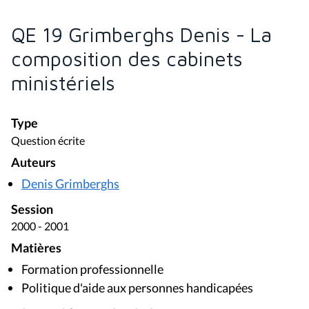
QE 19 Grimberghs Denis - La
composition des cabinets
ministériels
Type
Question écrite
Auteurs
Denis Grimberghs
Session
2000 - 2001
Matières
Formation professionnelle
Politique d'aide aux personnes handicapées