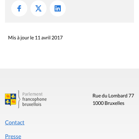
Mis à jour le 11 avril 2017
Rue du Lombard 77
1000 Bruxelles
Contact
Presse