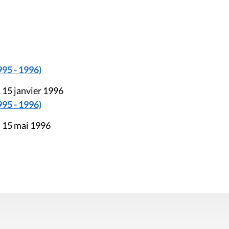
995 - 1996)
 15 janvier 1996
995 - 1996)
u 15 mai 1996