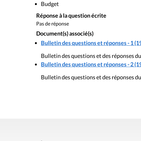
Budget
Réponse à la question écrite
Pas de réponse
Document(s) associé(s)
Bulletin des questions et réponses - 1 (1
Bulletin des questions et des réponses du
Bulletin des questions et réponses - 2 (1
Bulletin des questions et des réponses d