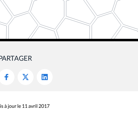
PARTAGER
s à jour le 11 avril 2017