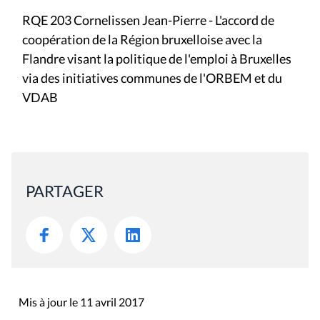
RQE 203 Cornelissen Jean-Pierre - L'accord de
coopération de la Région bruxelloise avec la
Flandre visant la politique de l'emploi à Bruxelles
via des initiatives communes de l'ORBEM et du
VDAB
PARTAGER
Mis à jour le 11 avril 2017