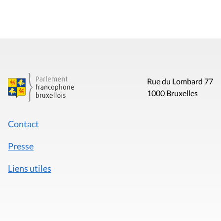
Rue du Lombard 77
1000 Bruxelles
Contact
Presse
Liens utiles