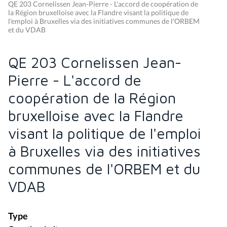
QE 203 Cornelissen Jean-Pierre - L'accord de coopération de
la Région bruxelloise avec la Flandre visant la politique de
l'emploi à Bruxelles via des initiatives communes de l'ORBEM
et du VDAB
QE 203 Cornelissen Jean-
Pierre - L'accord de
coopération de la Région
bruxelloise avec la Flandre
visant la politique de l'emploi
à Bruxelles via des initiatives
communes de l'ORBEM et du
VDAB
Type