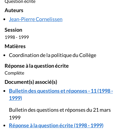
Question écrite
Auteurs
Jean-Pierre Cornelissen
Session
1998 - 1999
Matières
Coordination de la politique du Collège
Réponse à la question écrite
Complète
Document(s) associé(s)
Bulletin des questions et réponses - 11 (1998 -
1999)
Bulletin des questions et réponses du 21 mars
1999
Réponse à la question écrite (1998 - 1999)