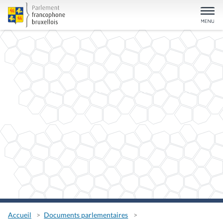
Accueil
Documents parlementaires