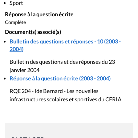
Sport
Réponse à la question écrite
Complète
Document(s) associé(s)
Bulletin des questions et réponses - 10 (2003 -
2004)
Bulletin des questions et des réponses du 23
janvier 2004
Réponse à la question écrite (2003 - 2004)
RQE 204 - Ide Bernard - Les nouvelles
infrastructures scolaires et sportives du CERIA