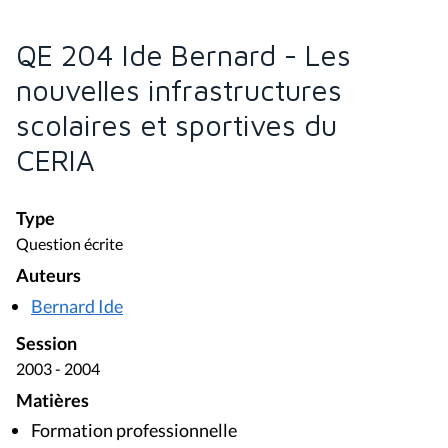
QE 204 Ide Bernard - Les
nouvelles infrastructures
scolaires et sportives du
CERIA
Type
Question écrite
Auteurs
Bernard Ide
Session
2003 - 2004
Matières
Formation professionnelle