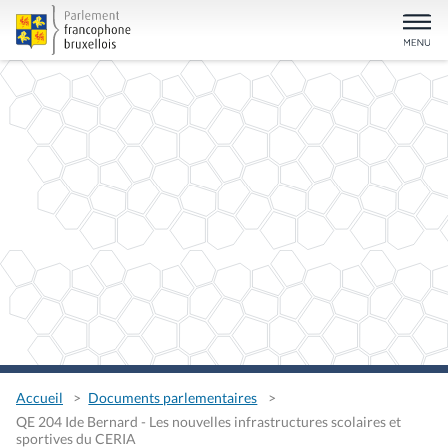
Accueil
Documents parlementaires
QE 204 Ide Bernard - Les nouvelles infrastructures scolaires et
sportives du CERIA