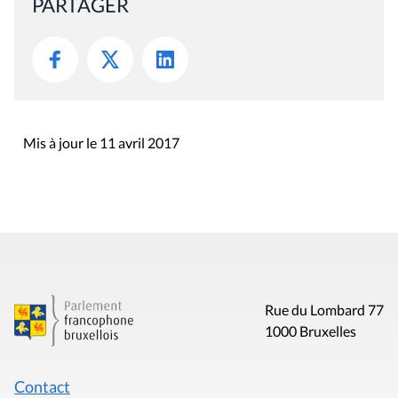
PARTAGER
Mis à jour le 11 avril 2017
Rue du Lombard 77
1000 Bruxelles
Contact