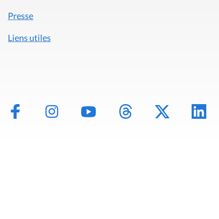
Presse
Liens utiles
Mentions légales