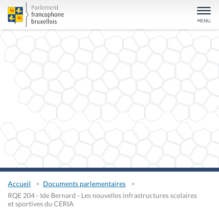
Accueil
Documents parlementaires
RQE 204 - Ide Bernard - Les nouvelles infrastructures scolaires
et sportives du CERIA