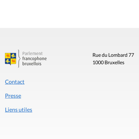
Rue du Lombard 77
1000 Bruxelles
Contact
Presse
Liens utiles