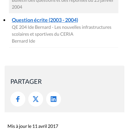
2004
Question écrite (2003 - 2004)
QE 204 Ide Bernard - Les nouvelles infrastructures
scolaires et sportives du CERIA
Bernard Ide
PARTAGER
Mis à jour le 11 avril 2017