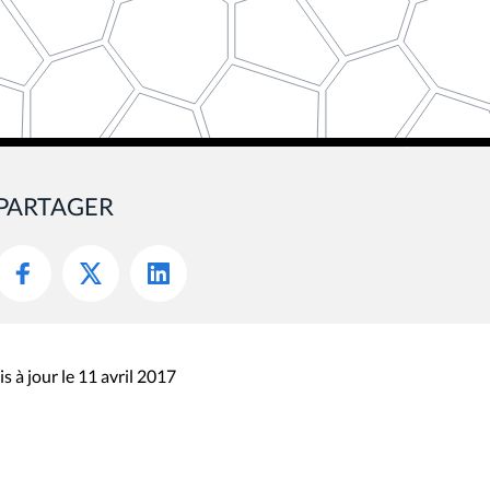
PARTAGER
s à jour le 11 avril 2017