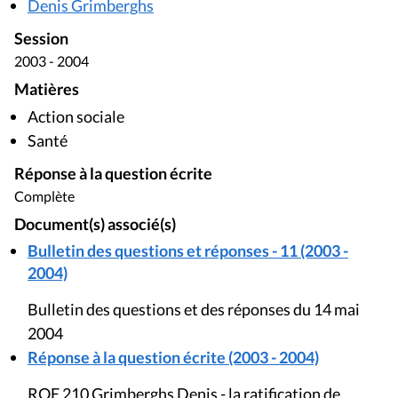
Denis Grimberghs
Session
2003 - 2004
Matières
Action sociale
Santé
Réponse à la question écrite
Complète
Document(s) associé(s)
Bulletin des questions et réponses - 11 (2003 -
2004)
Bulletin des questions et des réponses du 14 mai
2004
Réponse à la question écrite (2003 - 2004)
RQE 210 Grimberghs Denis - la ratification de