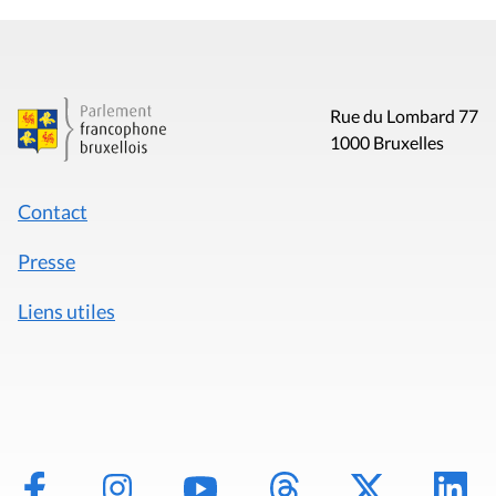
Rue du Lombard 77
1000 Bruxelles
Contact
Presse
Liens utiles