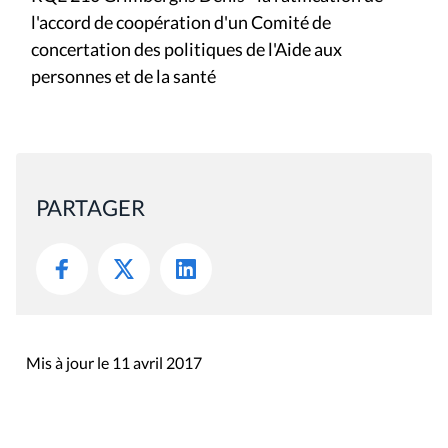
l'accord de coopération d'un Comité de
concertation des politiques de l'Aide aux
personnes et de la santé
PARTAGER
Mis à jour le 11 avril 2017