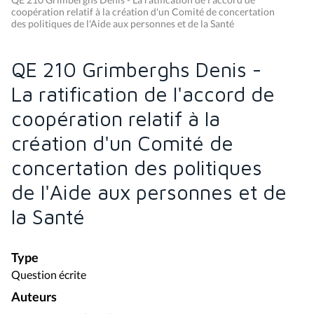
coopération relatif à la création d'un Comité de concertation
des politiques de l'Aide aux personnes et de la Santé
QE 210 Grimberghs Denis -
La ratification de l'accord de
coopération relatif à la
création d'un Comité de
concertation des politiques
de l'Aide aux personnes et de
la Santé
Type
Question écrite
Auteurs