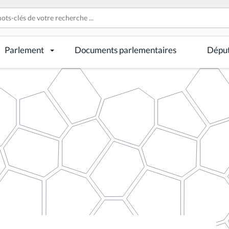
Parlement
Documents parlementaires
Dépu