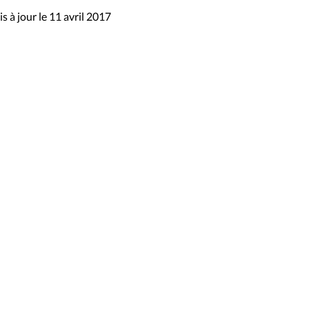
s à jour le 11 avril 2017