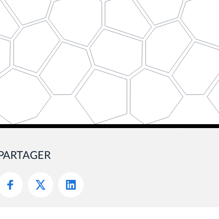
PARTAGER