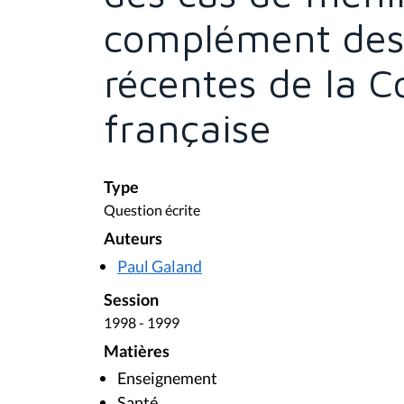
complément des 
récentes de la
française
Type
Question écrite
Auteurs
Paul Galand
Session
1998 - 1999
Matières
Enseignement
Santé