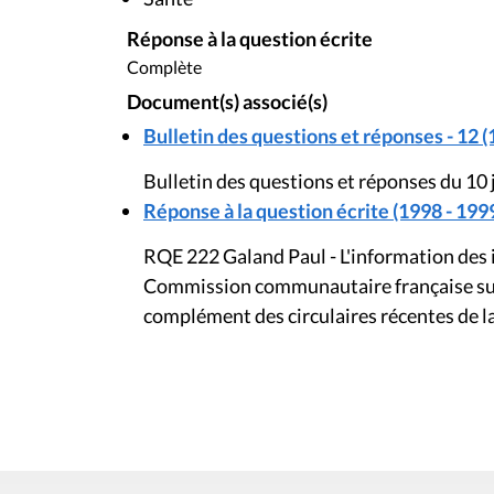
Réponse à la question écrite
Complète
Document(s) associé(s)
Bulletin des questions et réponses - 12 (
Bulletin des questions et réponses du 10
Réponse à la question écrite (1998 - 199
RQE 222 Galand Paul - L'information des 
Commission communautaire française suit
complément des circulaires récentes de 