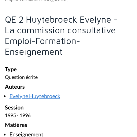
QE 2 Huytebroeck Evelyne -
La commission consultative
Emploi-Formation-
Enseignement
Type
Question écrite
Auteurs
Evelyne Huytebroeck
Session
1995 - 1996
Matières
Enseignement