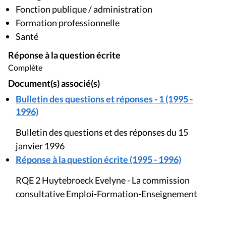
Fonction publique / administration
Formation professionnelle
Santé
Réponse à la question écrite
Complète
Document(s) associé(s)
Bulletin des questions et réponses - 1 (1995 -
1996)
Bulletin des questions et des réponses du 15
janvier 1996
Réponse à la question écrite (1995 - 1996)
RQE 2 Huytebroeck Evelyne - La commission
consultative Emploi-Formation-Enseignement