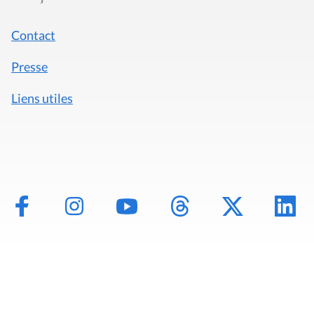
Contact
Presse
Liens utiles