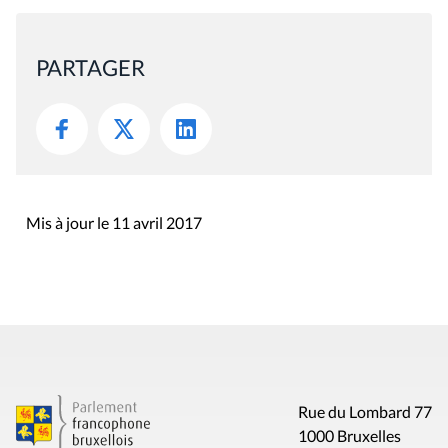
PARTAGER
Mis à jour le 11 avril 2017
Rue du Lombard 77
1000 Bruxelles