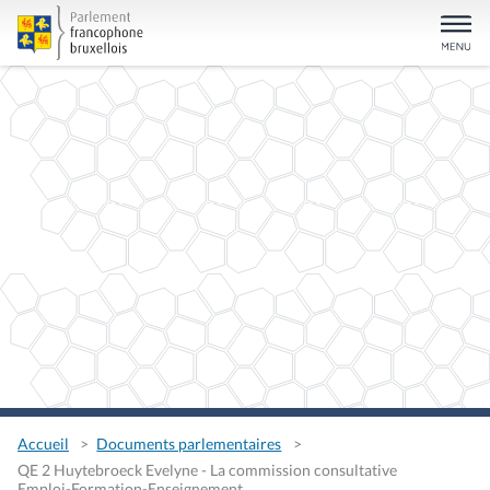
Accueil
Documents parlementaires
QE 2 Huytebroeck Evelyne - La commission consultative
Emploi-Formation-Enseignement