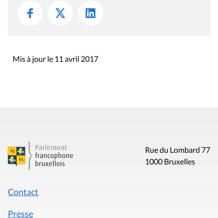
Mis à jour le 11 avril 2017
Rue du Lombard 77
1000 Bruxelles
Contact
Presse