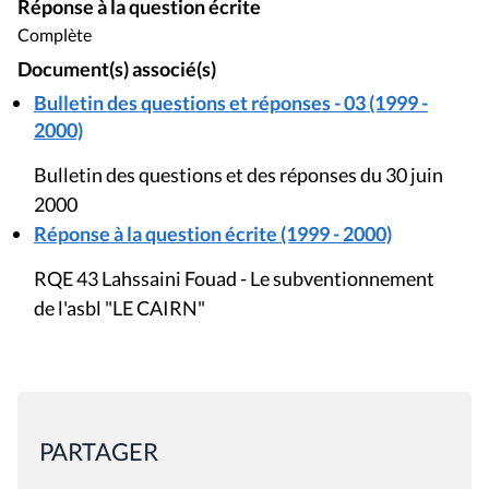
Réponse à la question écrite
Complète
Document(s) associé(s)
Bulletin des questions et réponses - 03 (1999 -
2000)
Bulletin des questions et des réponses du 30 juin
2000
Réponse à la question écrite (1999 - 2000)
RQE 43 Lahssaini Fouad - Le subventionnement
de l'asbl "LE CAIRN"
PARTAGER