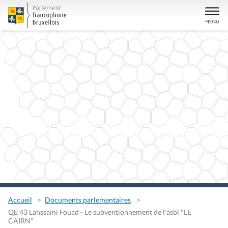
Accueil
Documents parlementaires
QE 43 Lahssaini Fouad - Le subventionnement de l'asbl "LE
CAIRN"