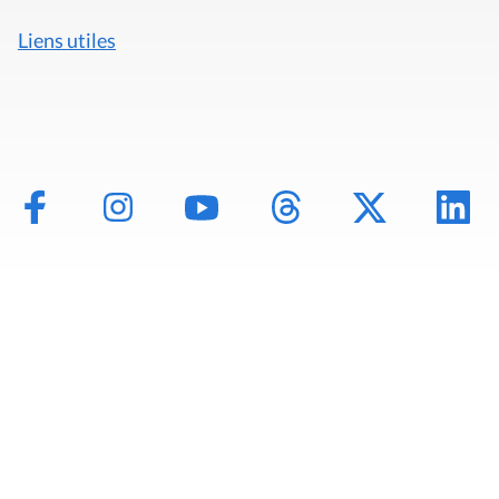
Liens utiles
Mentions légales
Politique de données