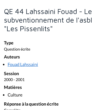
QE 44 Lahssaini Fouad - Le
subventionnement de l'asbl
"Les Pissenlits"
Type
Question écrite
Auteurs
Fouad Lahssaini
Session
2000 - 2001
Matières
Culture
Réponse à la question écrite