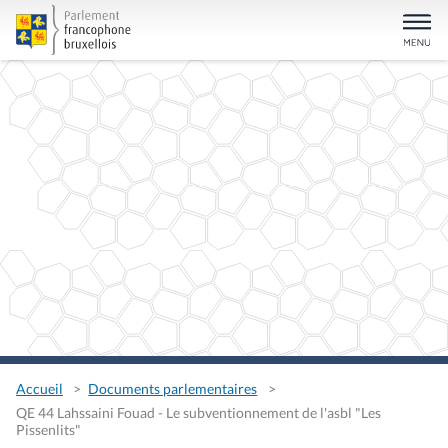
Accueil
Documents parlementaires
QE 44 Lahssaini Fouad - Le subventionnement de l'asbl "Les
Pissenlits"