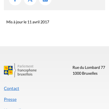
Mis à jour le 11 avril 2017
Rue du Lombard 77
1000 Bruxelles
Contact
Presse