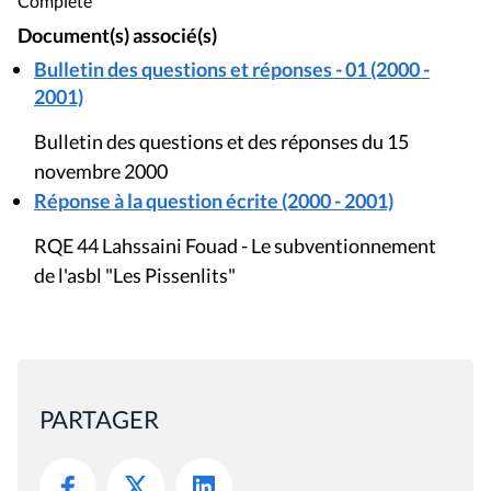
Complète
Document(s) associé(s)
Bulletin des questions et réponses - 01 (2000 -
2001)
Bulletin des questions et des réponses du 15
novembre 2000
Réponse à la question écrite (2000 - 2001)
RQE 44 Lahssaini Fouad - Le subventionnement
de l'asbl "Les Pissenlits"
PARTAGER