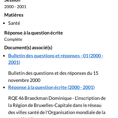
2000 - 2001
Matières
Santé
Réponse à la question écrite
Complète
Document(s) associé(s)
Bulletin des questions et réponses - 01 (2000 -
2001)
Bulletin des questions et des réponses du 15
novembre 2000
Réponse à la question écrite (2000 - 2001)
RQE 46 Braeckman Dominique - L'inscription de
la Région de Bruxelles-Capitale dans le réseau
des villes santé de l'Organisation mondiale de la