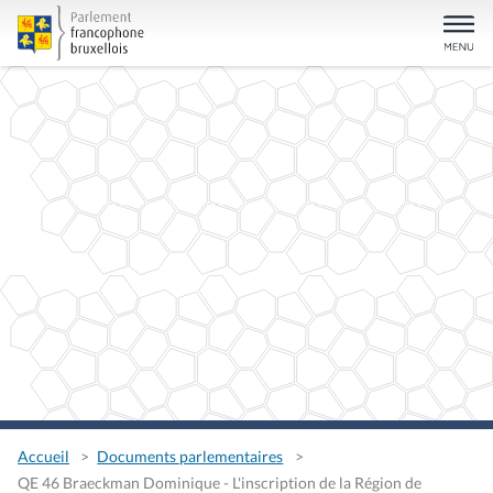
Accueil
Documents parlementaires
QE 46 Braeckman Dominique - L'inscription de la Région de