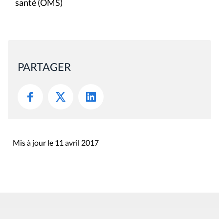
santé (OMS)
PARTAGER
Mis à jour le 11 avril 2017