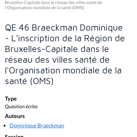
Bruxelles-Capitale dans le réseau des villes santé de
l'Organisation mondiale de la santé (OMS)
QE 46 Braeckman Dominique
- L'inscription de la Région de
Bruxelles-Capitale dans le
réseau des villes santé de
l'Organisation mondiale de la
santé (OMS)
Type
Question écrite
Auteurs
Dominique Braeckman
Session