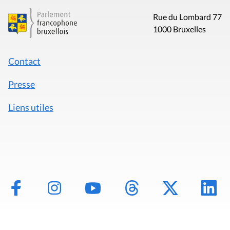
Rue du Lombard 77
1000 Bruxelles
Contact
Presse
Liens utiles