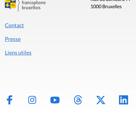
1000 Bruxelles
Contact
Presse
Liens utiles