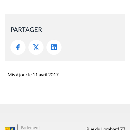
PARTAGER
Mis à jour le 11 avril 2017
Rue du Lombard 77