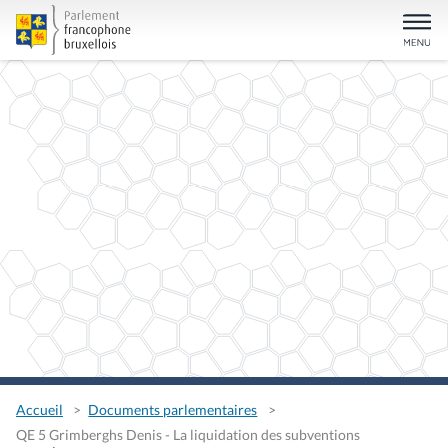
Accueil
Documents parlementaires
QE 5 Grimberghs Denis - La liquidation des subventions