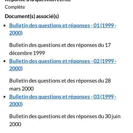
Complète
Document(s) associé(s)
Bulletin des questions et réponses - 01 (1999 -
2000)
Bulletin des questions et des réponses du 17
décembre 1999
Bulletin des questions et réponses - 02 (1999 -
2000)
Bulletin des questions et des réponses du 28
mars 2000
Bulletin des questions et réponses - 03 (1999 -
2000)
Bulletin des questions et des réponses du 30 juin
2000