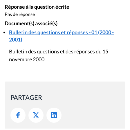
Réponse à la question écrite
Pas de réponse
Document(s) associé(s)
Bulletin des questions et réponses - 01 (2000 -
2001)
Bulletin des questions et des réponses du 15
novembre 2000
PARTAGER