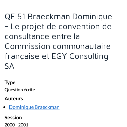
QE 51 Braeckman Dominique
- Le projet de convention de
consultance entre la
Commission communautaire
française et EGY Consulting
SA
Type
Question écrite
Auteurs
Dominique Braeckman
Session
2000 - 2001