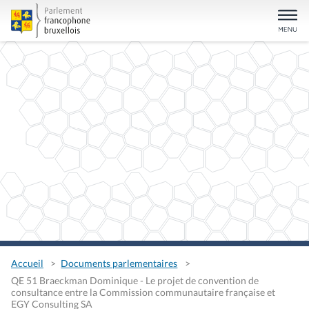
Accueil
Documents parlementaires
QE 51 Braeckman Dominique - Le projet de convention de
consultance entre la Commission communautaire française et
EGY Consulting SA