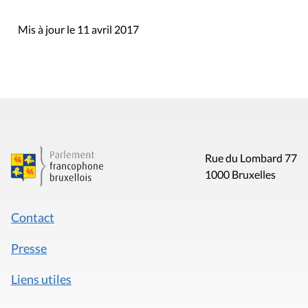
Mis à jour le 11 avril 2017
Rue du Lombard 77
1000 Bruxelles
Contact
Presse
Liens utiles