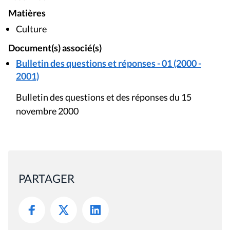
Matières
Culture
Document(s) associé(s)
Bulletin des questions et réponses - 01 (2000 -
2001)
Bulletin des questions et des réponses du 15
novembre 2000
PARTAGER