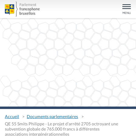
Accueil
Documents parlementaires
QE 55 Smits Philippe - Le projet d'arrêté 2705 octroyant une
subvention globale de 765.000 francs à différentes
associations intergénérationnelles