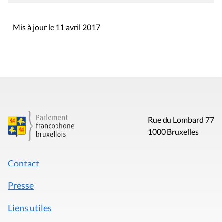
Mis à jour le 11 avril 2017
Rue du Lombard 77
1000 Bruxelles
Contact
Presse
Liens utiles