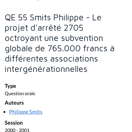
QE 55 Smits Philippe - Le
projet d'arrêté 2705
octroyant une subvention
globale de 765.000 francs à
différentes associations
intergénérationnelles
Type
Question orale
Auteurs
Philippe Smits
Session
2000 - 2001