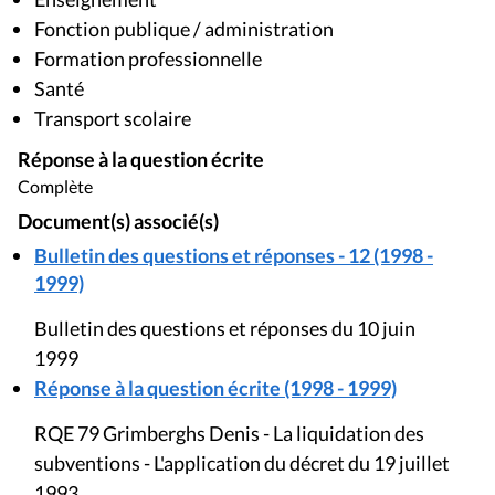
Fonction publique / administration
Formation professionnelle
Santé
Transport scolaire
Réponse à la question écrite
Complète
Document(s) associé(s)
Bulletin des questions et réponses - 12 (1998 -
1999)
Bulletin des questions et réponses du 10 juin
1999
Réponse à la question écrite (1998 - 1999)
RQE 79 Grimberghs Denis - La liquidation des
subventions - L'application du décret du 19 juillet
1993