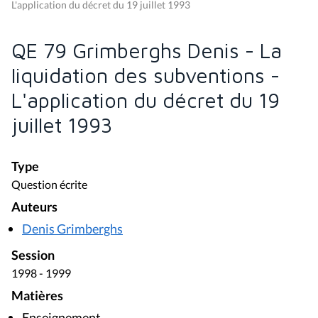
L'application du décret du 19 juillet 1993
QE 79 Grimberghs Denis - La
liquidation des subventions -
L'application du décret du 19
juillet 1993
Type
Question écrite
Auteurs
Denis Grimberghs
Session
1998 - 1999
Matières
Enseignement