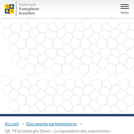
Accueil
Documents parlementaires
QE 79 Grimberghs Denis - La liquidation des subventions -