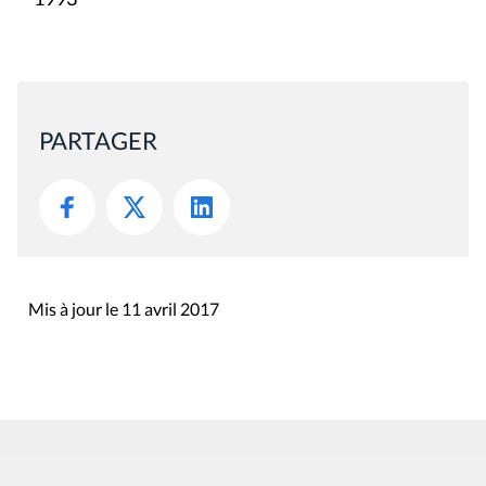
PARTAGER
Mis à jour le 11 avril 2017