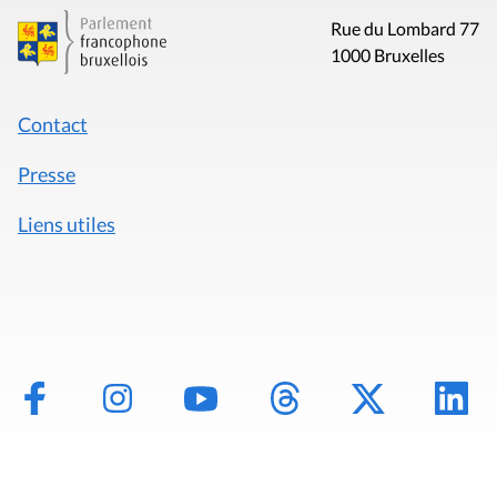
Rue du Lombard 77
1000 Bruxelles
Contact
Presse
Liens utiles