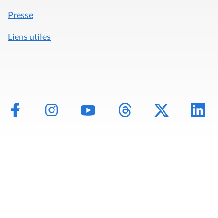
Presse
Liens utiles
Mentions légales