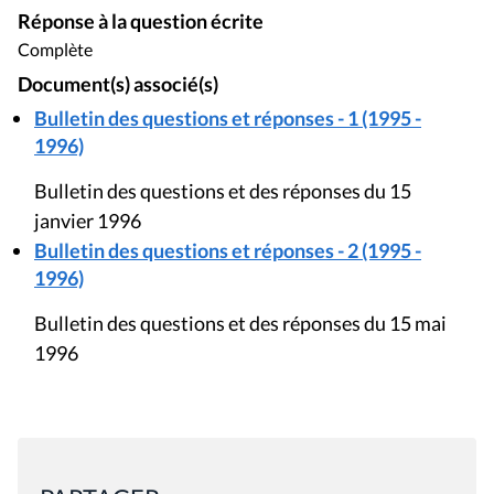
Réponse à la question écrite
Complète
Document(s) associé(s)
Bulletin des questions et réponses - 1 (1995 -
1996)
Bulletin des questions et des réponses du 15
janvier 1996
Bulletin des questions et réponses - 2 (1995 -
1996)
Bulletin des questions et des réponses du 15 mai
1996