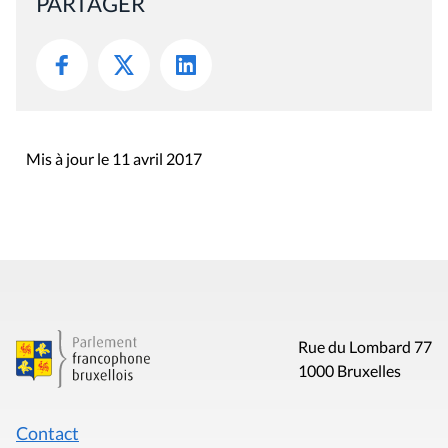
PARTAGER
Mis à jour le 11 avril 2017
Rue du Lombard 77
1000 Bruxelles
Contact