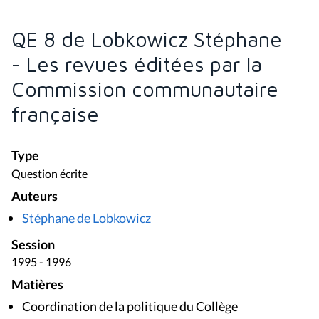
QE 8 de Lobkowicz Stéphane
- Les revues éditées par la
Commission communautaire
française
Type
Question écrite
Auteurs
Stéphane de Lobkowicz
Session
1995 - 1996
Matières
Coordination de la politique du Collège