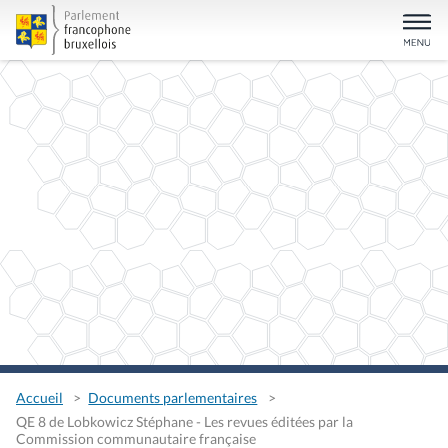
Accueil
Documents parlementaires
QE 8 de Lobkowicz Stéphane - Les revues éditées par la
Commission communautaire française