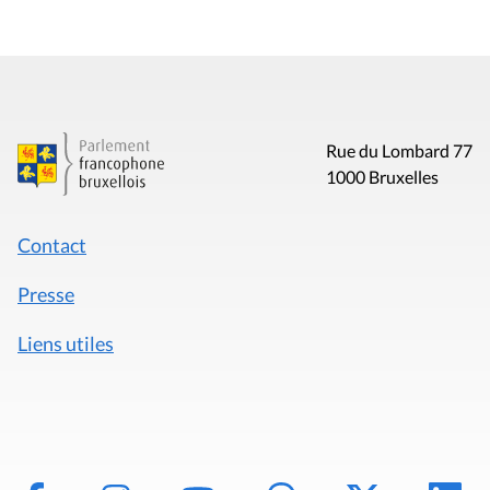
Rue du Lombard 77
1000 Bruxelles
Contact
Presse
Liens utiles