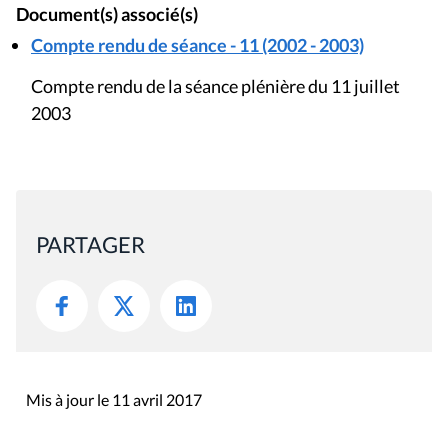
Document(s) associé(s)
Compte rendu de séance - 11 (2002 - 2003)
Compte rendu de la séance plénière du 11 juillet
2003
PARTAGER
Mis à jour le 11 avril 2017