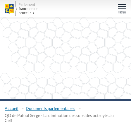
Accueil
Documents parlementaires
QO de Patoul Serge - La diminution des subsides octroyés au
Celf