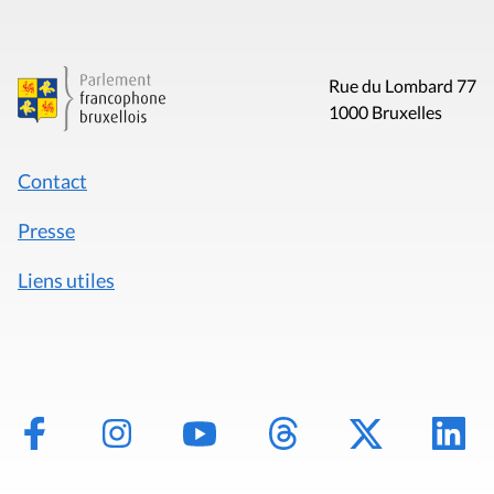
Rue du Lombard 77
1000 Bruxelles
Contact
Presse
Liens utiles