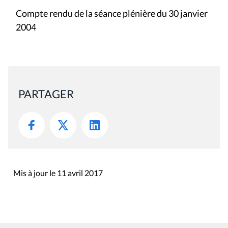
Compte rendu de la séance plénière du 30 janvier
2004
PARTAGER
Mis à jour le 11 avril 2017