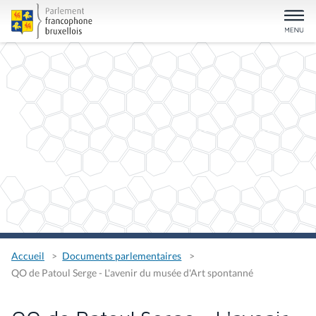
Accueil
Documents parlementaires
QO de Patoul Serge - L'avenir du musée d'Art spontanné