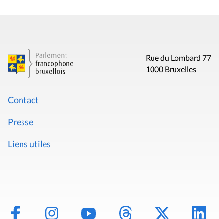
Rue du Lombard 77
1000 Bruxelles
Contact
Presse
Liens utiles