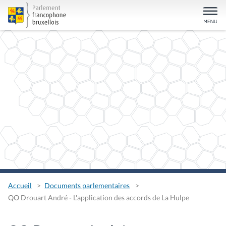
Accueil
Documents parlementaires
QO Drouart André - L'application des accords de La Hulpe