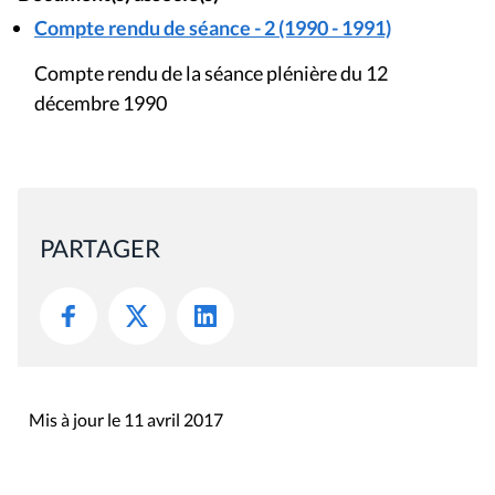
Compte rendu de séance - 2 (1990 - 1991)
Compte rendu de la séance plénière du 12
décembre 1990
PARTAGER
Mis à jour le 11 avril 2017