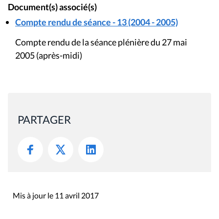
Document(s) associé(s)
Compte rendu de séance - 13 (2004 - 2005)
Compte rendu de la séance plénière du 27 mai
2005 (après-midi)
PARTAGER
Mis à jour le 11 avril 2017