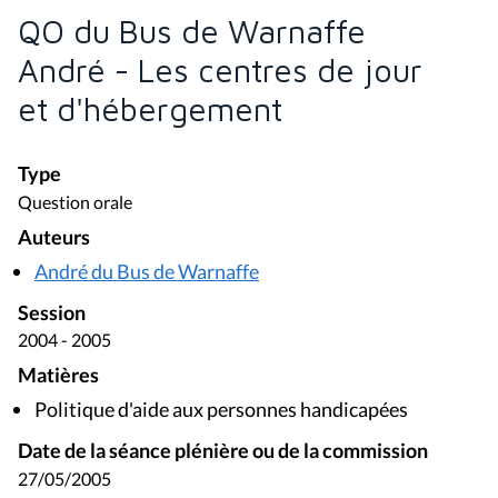
QO du Bus de Warnaffe
André - Les centres de jour
et d'hébergement
Type
Question orale
Auteurs
André du Bus de Warnaffe
Session
2004 - 2005
Matières
Politique d'aide aux personnes handicapées
Date de la séance plénière ou de la commission
27/05/2005