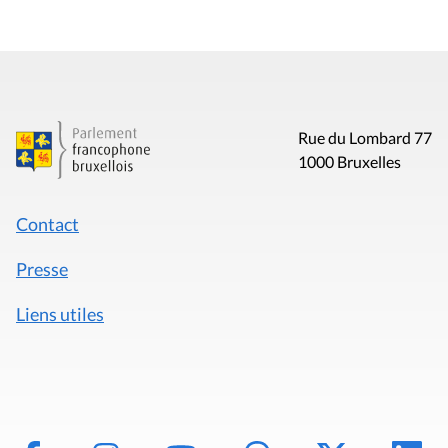
Rue du Lombard 77
1000 Bruxelles
Contact
Presse
Liens utiles