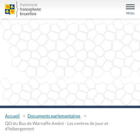
Accueil
Documents parlementaires
QO du Bus de Warnaffe André - Les centres de jour et
d'hébergement