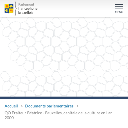
Accueil
Documents parlementaires
QO Fraiteur Béatrice - Bruxelles, capitale de la culture en l'an
2000