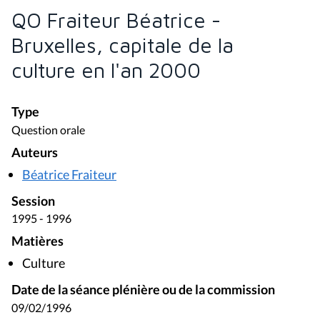
QO Fraiteur Béatrice -
Bruxelles, capitale de la
culture en l'an 2000
Type
Question orale
Auteurs
Béatrice Fraiteur
Session
1995 - 1996
Matières
Culture
Date de la séance plénière ou de la commission
09/02/1996