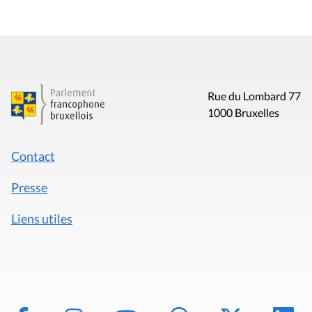
Rue du Lombard 77
1000 Bruxelles
Contact
Presse
Liens utiles