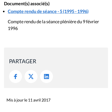
Document(s) associé(s)
Compte rendu de séance - 5 (1995 - 1996)
Compte rendu de la séance plénière du 9 février
1996
PARTAGER
Mis à jour le 11 avril 2017