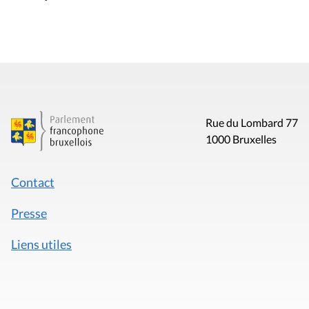
Rue du Lombard 77
1000 Bruxelles
Contact
Presse
Liens utiles