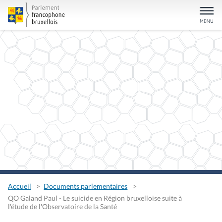
Accueil
Documents parlementaires
QO Galand Paul - Le suicide en Région bruxelloise suite à
l'étude de l'Observatoire de la Santé