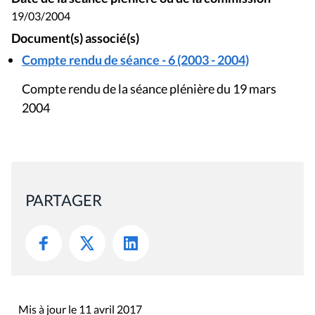
19/03/2004
Document(s) associé(s)
Compte rendu de séance - 6 (2003 - 2004)
Compte rendu de la séance plénière du 19 mars
2004
PARTAGER
Mis à jour le 11 avril 2017