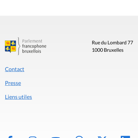
Rue du Lombard 77
1000 Bruxelles
Contact
Presse
Liens utiles