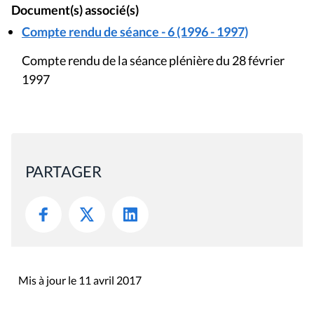
Document(s) associé(s)
Compte rendu de séance - 6 (1996 - 1997)
Compte rendu de la séance plénière du 28 février
1997
PARTAGER
Mis à jour le 11 avril 2017