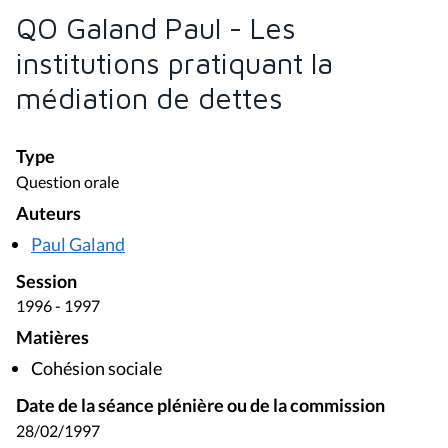
QO Galand Paul - Les
institutions pratiquant la
médiation de dettes
Type
Question orale
Auteurs
Paul Galand
Session
1996 - 1997
Matières
Cohésion sociale
Date de la séance plénière ou de la commission
28/02/1997