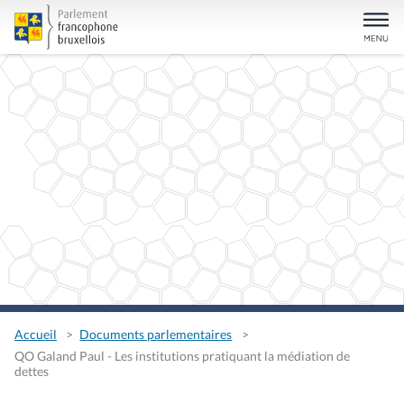
Accueil
Documents parlementaires
QO Galand Paul - Les institutions pratiquant la médiation de
dettes