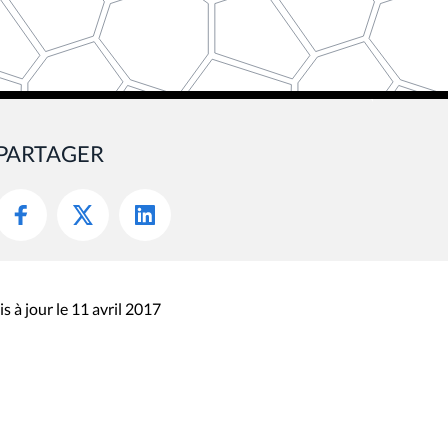
PARTAGER
s à jour le 11 avril 2017