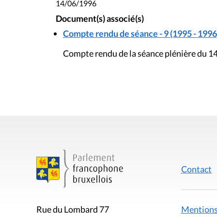
14/06/1996
Document(s) associé(s)
Compte rendu de séance - 9 (1995 - 1996
Compte rendu de la séance plénière du 14
Contact
Mentions
Rue du Lombard 77