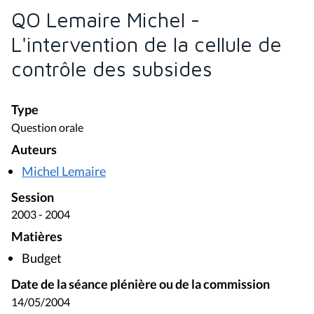
QO Lemaire Michel -
L'intervention de la cellule de
contrôle des subsides
Type
Question orale
Auteurs
Michel Lemaire
Session
2003 - 2004
Matières
Budget
Date de la séance plénière ou de la commission
14/05/2004