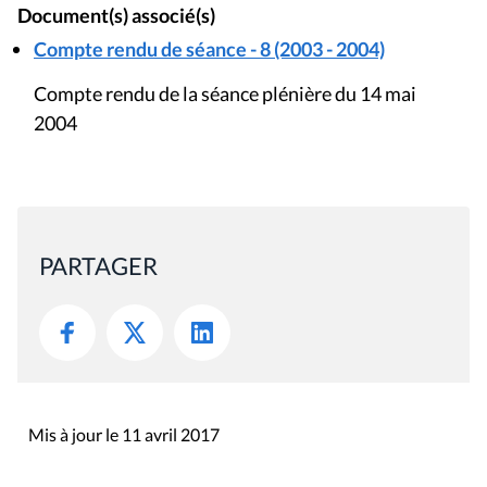
Document(s) associé(s)
Compte rendu de séance - 8 (2003 - 2004)
Compte rendu de la séance plénière du 14 mai
2004
PARTAGER
Mis à jour le 11 avril 2017