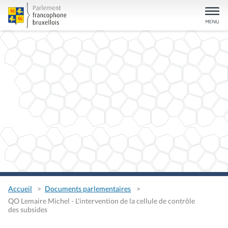
Accueil
Documents parlementaires
QO Lemaire Michel - L'intervention de la cellule de contrôle
des subsides