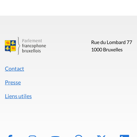
Rue du Lombard 77
1000 Bruxelles
Contact
Presse
Liens utiles