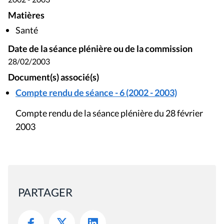
Matières
Santé
Date de la séance plénière ou de la commission
28/02/2003
Document(s) associé(s)
Compte rendu de séance - 6 (2002 - 2003)
Compte rendu de la séance plénière du 28 février
2003
PARTAGER