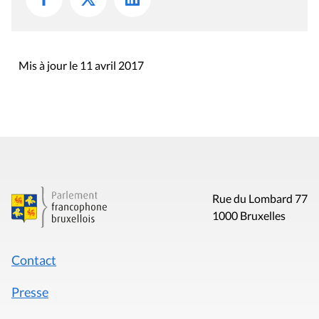
Mis à jour le 11 avril 2017
Rue du Lombard 77
1000 Bruxelles
Contact
Presse