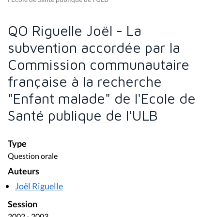
QO Riguelle Joël - La
subvention accordée par la
Commission communautaire
française à la recherche
"Enfant malade" de l'Ecole de
Santé publique de l'ULB
Type
Question orale
Auteurs
Joël Riguelle
Session
2002 - 2003