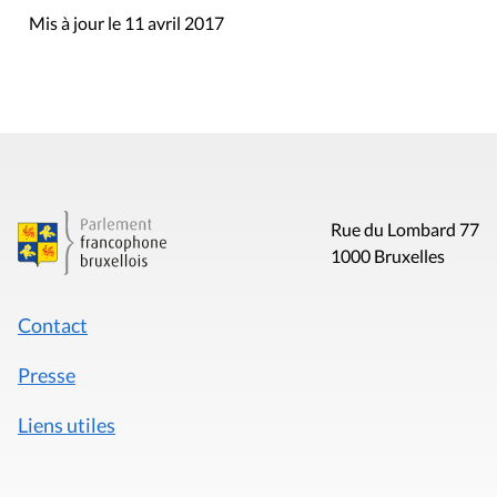
Mis à jour le 11 avril 2017
Rue du Lombard 77
1000 Bruxelles
Contact
Presse
Liens utiles