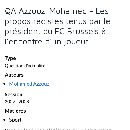
QA Azzouzi Mohamed - Les
propos racistes tenus par le
président du FC Brussels à
l'encontre d'un joueur
Type
Question d'actualité
Auteurs
Mohamed Azzouzi
Session
2007 - 2008
Matières
Sport