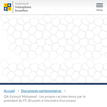
Accueil
Documents parlementaires
QA Azzouzi Mohamed - Les propos racistes tenus par le
président du FC Brussels à l'encontre d'un joueur