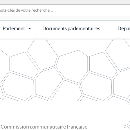
Parlement
Documents parlementaires
Dépu
la Commission communautaire française