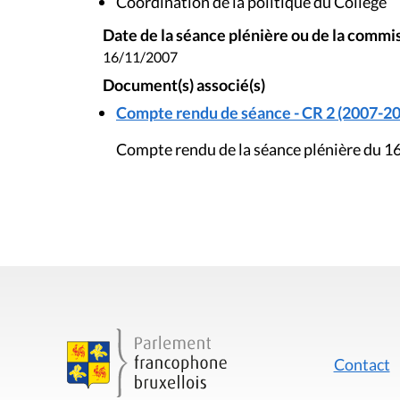
Coordination de la politique du Collège
Date de la séance plénière ou de la commi
16/11/2007
Document(s) associé(s)
Compte rendu de séance - CR 2 (2007-20
Compte rendu de la séance plénière du 
Contact