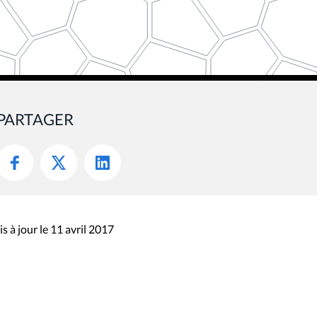
PARTAGER
s à jour le 11 avril 2017