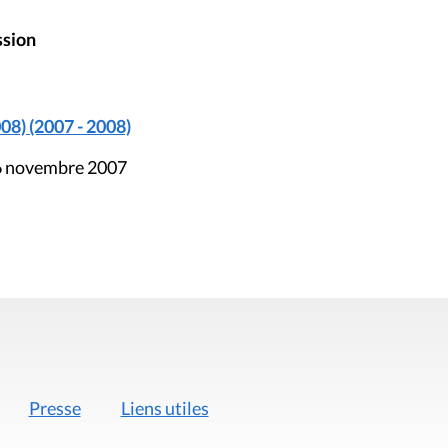
ssion
08) (2007 - 2008)
16 novembre 2007
Presse
Liens utiles