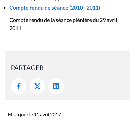
Compte rendu de séance (2010 - 2011)
Compte rendu de la séance plénière du 29 avril
2011
PARTAGER
Mis à jour le 11 avril 2017