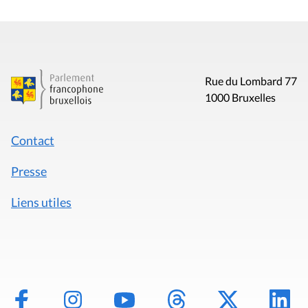
Rue du Lombard 77
1000 Bruxelles
Contact
Presse
Liens utiles