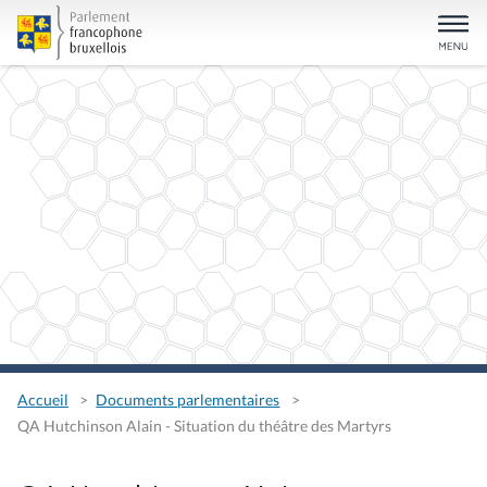
Accueil
Documents parlementaires
QA Hutchinson Alain - Situation du théâtre des Martyrs