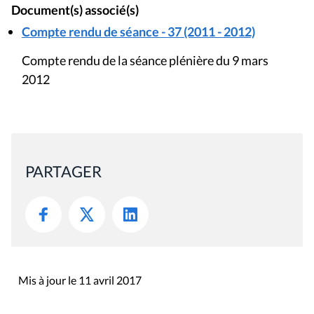
Document(s) associé(s)
Compte rendu de séance - 37 (2011 - 2012)
Compte rendu de la séance plénière du 9 mars
2012
PARTAGER
Mis à jour le 11 avril 2017