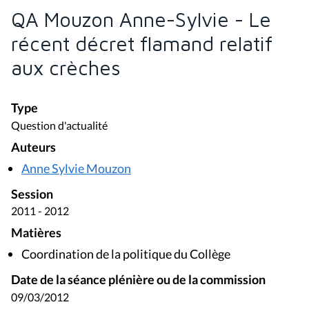
QA Mouzon Anne-Sylvie - Le
récent décret flamand relatif
aux crèches
Type
Question d'actualité
Auteurs
Anne Sylvie Mouzon
Session
2011 - 2012
Matières
Coordination de la politique du Collège
Date de la séance plénière ou de la commission
09/03/2012