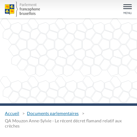
Accueil
Documents parlementaires
QA Mouzon Anne-Sylvie - Le récent décret flamand relatif aux
crèches