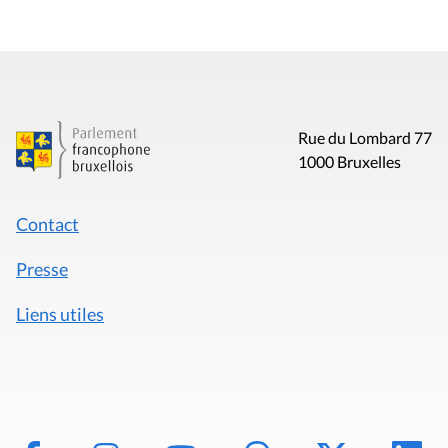
Rue du Lombard 77
1000 Bruxelles
Contact
Presse
Liens utiles