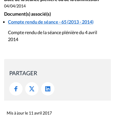
04/04/2014
Document(s) associé(s)
Compte rendu de séance - 65 (2013 - 2014)
Compte rendu de la séance plénière du 4 avril
2014
PARTAGER
Mis à jour le 11 avril 2017