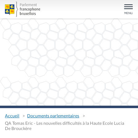
Accueil
Documents parlementaires
QA Tomas Eric - Les nouvelles difficultés à la Haute Ecole Lucia
De Brouckère