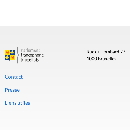
Rue du Lombard 77
1000 Bruxelles
Contact
Presse
Liens utiles