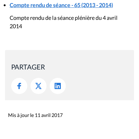
Compte rendu de séance - 65 (2013 - 2014)
Compte rendu de la séance plénière du 4 avril
2014
PARTAGER
Mis à jour le 11 avril 2017