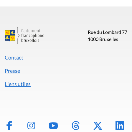
Rue du Lombard 77
1000 Bruxelles
Contact
Presse
Liens utiles