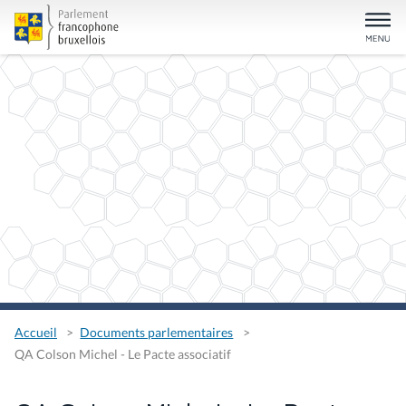
Accueil
Documents parlementaires
QA Colson Michel - Le Pacte associatif