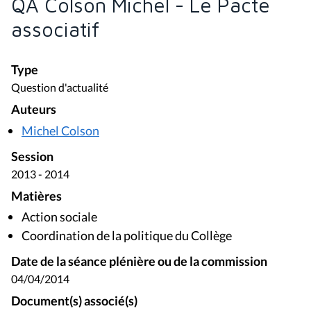
QA Colson Michel - Le Pacte
associatif
Type
Question d'actualité
Auteurs
Michel Colson
Session
2013 - 2014
Matières
Action sociale
Coordination de la politique du Collège
Date de la séance plénière ou de la commission
04/04/2014
Document(s) associé(s)