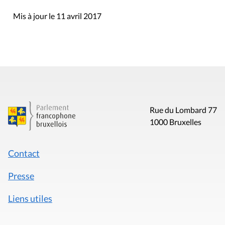
Mis à jour le 11 avril 2017
Rue du Lombard 77
1000 Bruxelles
Contact
Presse
Liens utiles