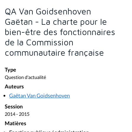
QA Van Goidsenhoven
Gaëtan - La charte pour le
bien-être des fonctionnaires
de la Commission
communautaire française
Type
Question d'actualité
Auteurs
Gaëtan Van Goidsenhoven
Session
2014 - 2015
Matières