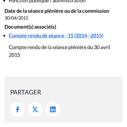
Fonction publique / administration
Date de la séance plénière ou de la commission
30/04/2015
Document(s) associé(s)
Compte rendu de séance - 15 (2014 - 2015)
Compte rendu de la séance plénière du 30 avril
2015
PARTAGER