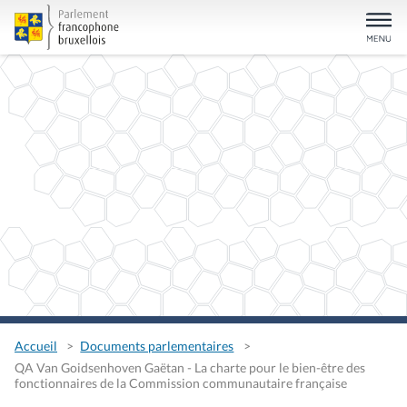
Accueil
Documents parlementaires
QA Van Goidsenhoven Gaëtan - La charte pour le bien-être des
fonctionnaires de la Commission communautaire française