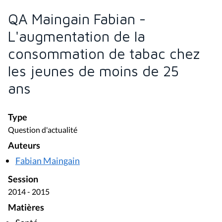
QA Maingain Fabian -
L'augmentation de la
consommation de tabac chez
les jeunes de moins de 25
ans
Type
Question d'actualité
Auteurs
Fabian Maingain
Session
2014 - 2015
Matières