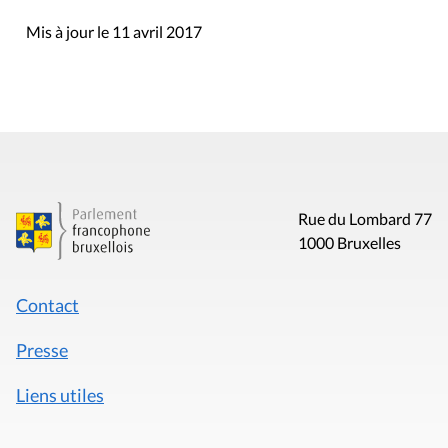
Mis à jour le 11 avril 2017
Rue du Lombard 77
1000 Bruxelles
Contact
Presse
Liens utiles