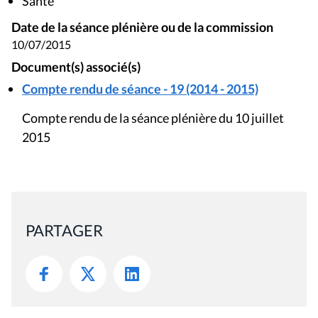
Santé
Date de la séance plénière ou de la commission
10/07/2015
Document(s) associé(s)
Compte rendu de séance - 19 (2014 - 2015)
Compte rendu de la séance plénière du 10 juillet
2015
PARTAGER