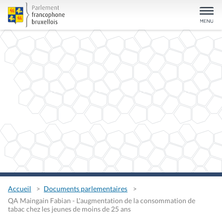
Accueil
Documents parlementaires
QA Maingain Fabian - L'augmentation de la consommation de
tabac chez les jeunes de moins de 25 ans