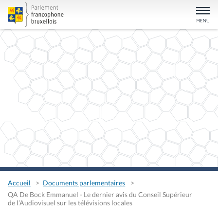
Accueil
Documents parlementaires
QA De Bock Emmanuel - Le dernier avis du Conseil Supérieur
de l’Audiovisuel sur les télévisions locales