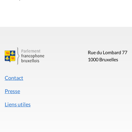
Rue du Lombard 77
1000 Bruxelles
Contact
Presse
Liens utiles