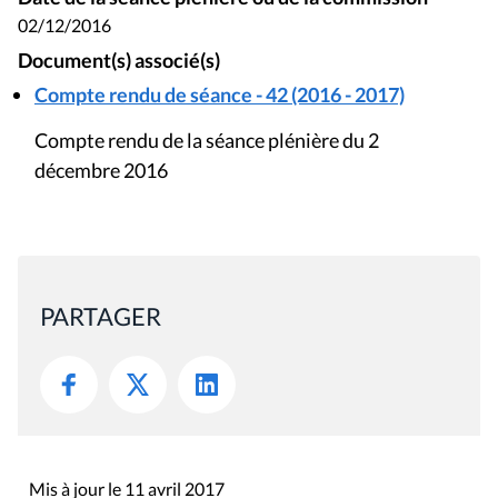
02/12/2016
Document(s) associé(s)
Compte rendu de séance - 42 (2016 - 2017)
Compte rendu de la séance plénière du 2
décembre 2016
PARTAGER
Mis à jour le 11 avril 2017