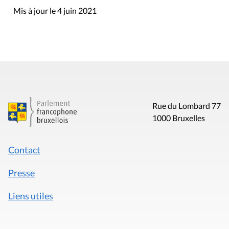
Mis à jour le 4 juin 2021
Rue du Lombard 77
1000 Bruxelles
Contact
Presse
Liens utiles