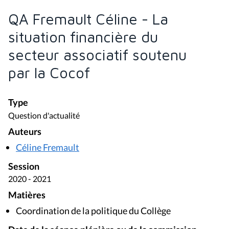
QA Fremault Céline - La
situation financière du
secteur associatif soutenu
par la Cocof
Type
Question d'actualité
Auteurs
Céline Fremault
Session
2020 - 2021
Matières
Coordination de la politique du Collège