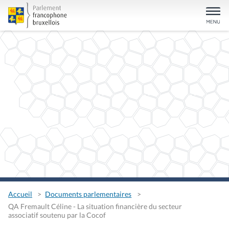
Accueil
Documents parlementaires
QA Fremault Céline - La situation financière du secteur
associatif soutenu par la Cocof