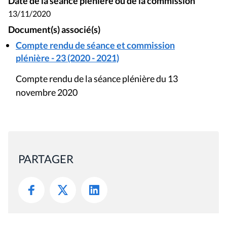
Date de la séance plénière ou de la commission
13/11/2020
Document(s) associé(s)
Compte rendu de séance et commission
plénière - 23 (2020 - 2021)
Compte rendu de la séance plénière du 13
novembre 2020
PARTAGER