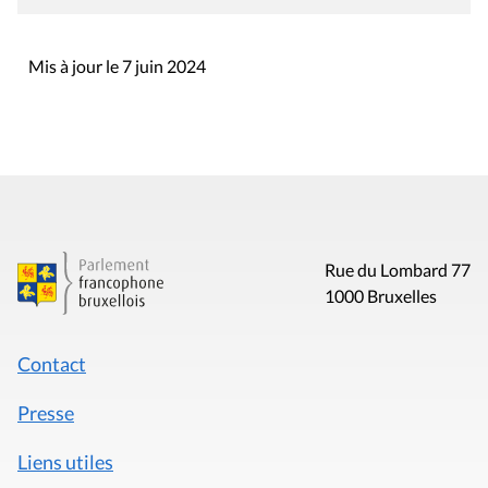
Mis à jour le 7 juin 2024
Rue du Lombard 77
1000 Bruxelles
Contact
Presse
Liens utiles