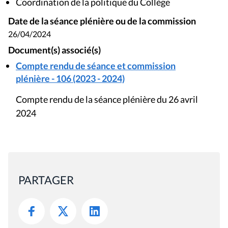
Coordination de la politique du Collège
Date de la séance plénière ou de la commission
26/04/2024
Document(s) associé(s)
Compte rendu de séance et commission
plénière - 106 (2023 - 2024)
Compte rendu de la séance plénière du 26 avril
2024
PARTAGER