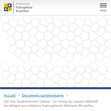
Accueil
Documents parlementaires
QA Van Goidsenhoven Gaëtan - La remise du rapport définitif
du délégué aux relations francophones Wallonie-Bruxelles