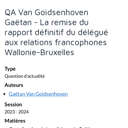
QA Van Goidsenhoven
Gaëtan - La remise du
rapport définitif du délégué
aux relations francophones
Wallonie-Bruxelles
Type
Question d'actualité
Auteurs
Gaëtan Van Goidsenhoven
Session
2023 - 2024
Matières