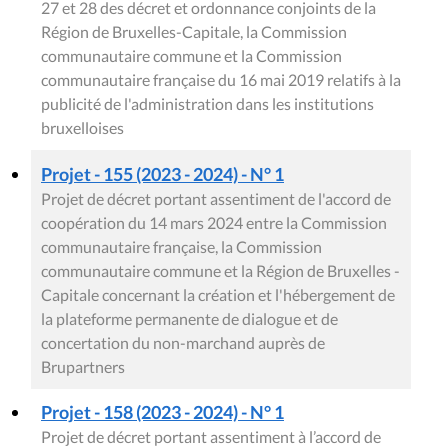
27 et 28 des décret et ordonnance conjoints de la
Région de Bruxelles-Capitale, la Commission
communautaire commune et la Commission
communautaire française du 16 mai 2019 relatifs à la
publicité de l'administration dans les institutions
bruxelloises
Projet - 155 (2023 - 2024) - N° 1
Projet de décret portant assentiment de l'accord de
coopération du 14 mars 2024 entre la Commission
communautaire française, la Commission
communautaire commune et la Région de Bruxelles -
Capitale concernant la création et l'hébergement de
la plateforme permanente de dialogue et de
concertation du non-marchand auprès de
Brupartners
Projet - 158 (2023 - 2024) - N° 1
Projet de décret portant assentiment à l’accord de