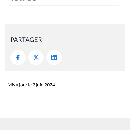
PARTAGER
Mis à jour le 7 juin 2024