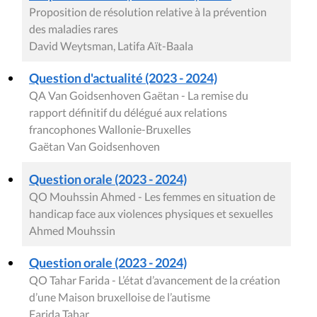
Proposition de résolution relative à la prévention
des maladies rares
David Weytsman, Latifa Aït-Baala
Question d'actualité (2023 - 2024)
QA Van Goidsenhoven Gaëtan - La remise du
rapport définitif du délégué aux relations
francophones Wallonie-Bruxelles
Gaëtan Van Goidsenhoven
Question orale (2023 - 2024)
QO Mouhssin Ahmed - Les femmes en situation de
handicap face aux violences physiques et sexuelles
Ahmed Mouhssin
Question orale (2023 - 2024)
QO Tahar Farida - L’état d’avancement de la création
d’une Maison bruxelloise de l’autisme
Farida Tahar