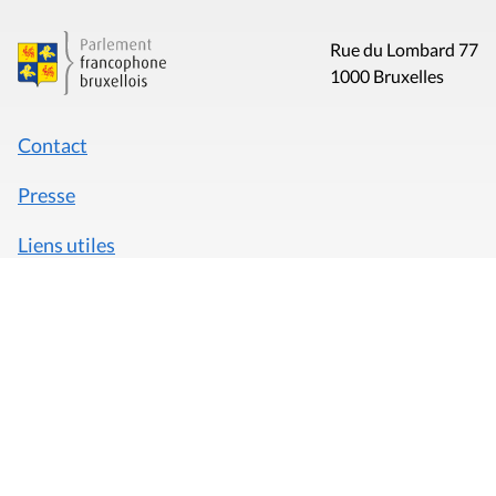
Rue du Lombard 77
1000 Bruxelles
Contact
Presse
Liens utiles