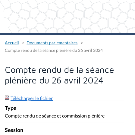
Accueil
Documents parlementaires
Compte rendu de la séance plénière du 26 avril 2024
Compte rendu de la séance
plénière du 26 avril 2024
Télécharger le fichier
Type
Compte rendu de séance et commission plénière
Session