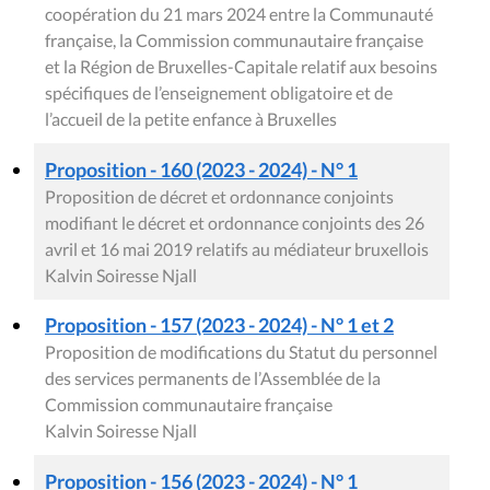
coopération du 21 mars 2024 entre la Communauté
française, la Commission communautaire française
et la Région de Bruxelles-Capitale relatif aux besoins
spécifiques de l’enseignement obligatoire et de
l’accueil de la petite enfance à Bruxelles
Proposition - 160 (2023 - 2024) - N° 1
Proposition de décret et ordonnance conjoints
modifiant le décret et ordonnance conjoints des 26
avril et 16 mai 2019 relatifs au médiateur bruxellois
Kalvin Soiresse Njall
Proposition - 157 (2023 - 2024) - N° 1 et 2
Proposition de modifications du Statut du personnel
des services permanents de l’Assemblée de la
Commission communautaire française
Kalvin Soiresse Njall
Proposition - 156 (2023 - 2024) - N° 1