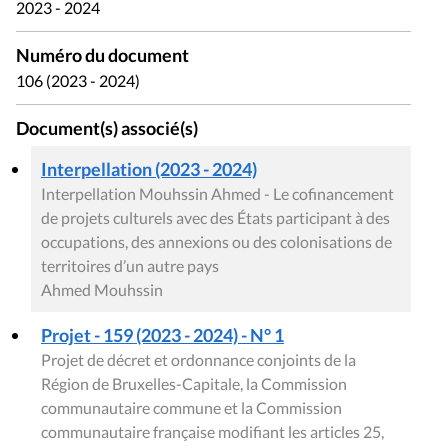
2023 - 2024
Numéro du document
106 (2023 - 2024)
Document(s) associé(s)
Interpellation (2023 - 2024)
Interpellation Mouhssin Ahmed - Le cofinancement
de projets culturels avec des États participant à des
occupations, des annexions ou des colonisations de
territoires d’un autre pays
Ahmed Mouhssin
Projet - 159 (2023 - 2024) - N° 1
Projet de décret et ordonnance conjoints de la
Région de Bruxelles-Capitale, la Commission
communautaire commune et la Commission
communautaire française modifiant les articles 25,