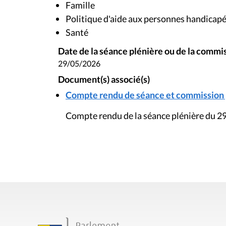
Famille
Politique d'aide aux personnes handicap
Santé
Date de la séance plénière ou de la commi
29/05/2026
Document(s) associé(s)
Compte rendu de séance et commission pl
Compte rendu de la séance plénière du 2