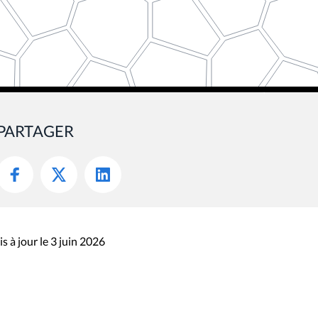
PARTAGER
s à jour le 3 juin 2026