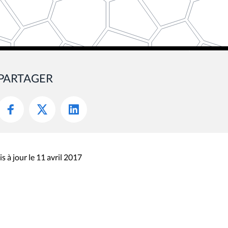
PARTAGER
s à jour le 11 avril 2017