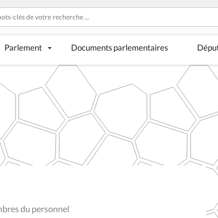
Parlement
Documents parlementaires
Dépu
mbres du personnel