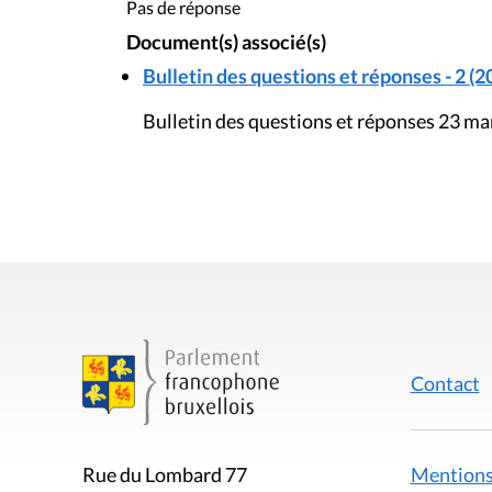
Pas de réponse
Document(s) associé(s)
Bulletin des questions et réponses - 2 (2
Bulletin des questions et réponses 23 m
Contact
Mentions
Rue du Lombard 77