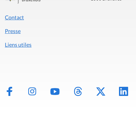
Contact
Presse
Liens utiles