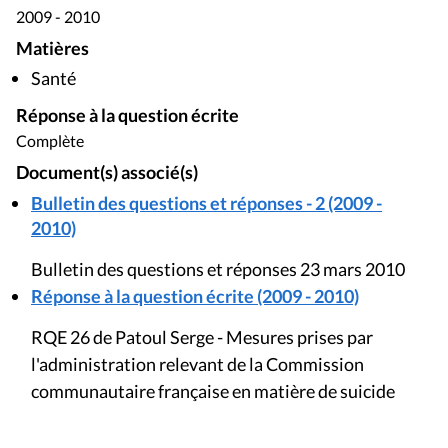
2009 - 2010
Matières
Santé
Réponse à la question écrite
Complète
Document(s) associé(s)
Bulletin des questions et réponses - 2 (2009 -
2010)
Bulletin des questions et réponses 23 mars 2010
Réponse à la question écrite (2009 - 2010)
RQE 26 de Patoul Serge - Mesures prises par
l'administration relevant de la Commission
communautaire française en matière de suicide