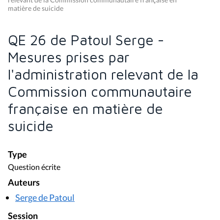
matière de suicide
QE 26 de Patoul Serge -
Mesures prises par
l'administration relevant de la
Commission communautaire
française en matière de
suicide
Type
Question écrite
Auteurs
Serge de Patoul
Session