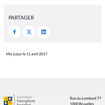
PARTAGER
Mis à jour le 11 avril 2017
Rue du Lombard 77
1000 Bruxelles