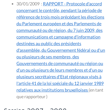
30/01/2009
:
RAPPORT - Protocole d'accord
concernant le contrôle, pendant la période de
référence de trois mois précédant les élections
du Parlement européen et des Parlements de
communauté ou de région, du 7 juin 2009, des
communications et campagne d'information
destinées au public des présidents
d'assemblée, du Gouvernement fédéral ou d'un
ou plusieurs de ses membres, des
Gouvernements de communauté ou région ou
d'un ou plusieurs de leurs membres et d'un ou
plusieurs secrétaires d'Etat régionaux visés à
l'article 41 de la loi spéciale du 12 janvier 1989
relatives aux institutions bruxelloises
(en tant
que rapporteur )