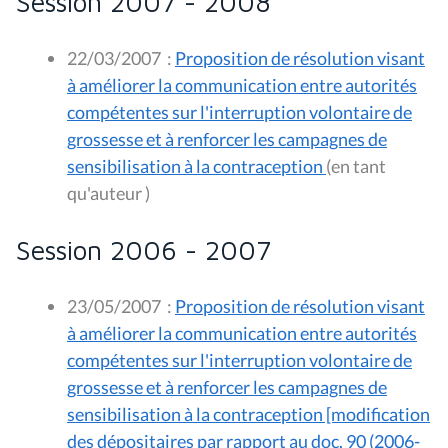
Session 2007 - 2008
22/03/2007
:
Proposition de résolution visant
à améliorer la communication entre autorités
compétentes sur l'interruption volontaire de
grossesse et à renforcer les campagnes de
sensibilisation à la contraception
(en tant
qu'auteur )
Session 2006 - 2007
23/05/2007
:
Proposition de résolution visant
à améliorer la communication entre autorités
compétentes sur l'interruption volontaire de
grossesse et à renforcer les campagnes de
sensibilisation à la contraception [modification
des dépositaires par rapport au doc. 90 (2006-