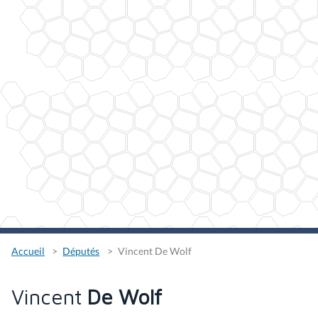
Accueil
Députés
Vincent De Wolf
Vincent
De Wolf