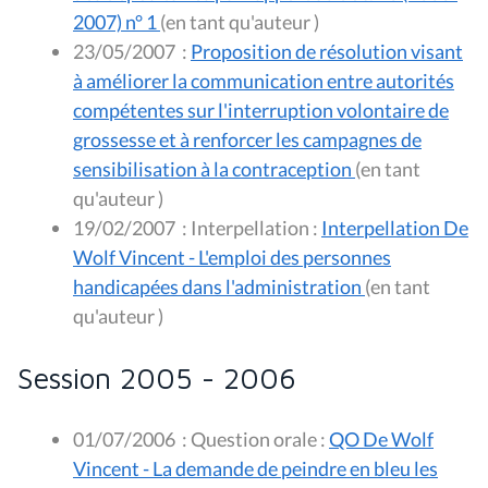
2007) n° 1
(en tant qu'auteur )
23/05/2007
:
Proposition de résolution visant
à améliorer la communication entre autorités
compétentes sur l'interruption volontaire de
grossesse et à renforcer les campagnes de
sensibilisation à la contraception
(en tant
qu'auteur )
19/02/2007
:
Interpellation :
Interpellation De
Wolf Vincent - L'emploi des personnes
handicapées dans l'administration
(en tant
qu'auteur )
Session 2005 - 2006
01/07/2006
:
Question orale :
QO De Wolf
Vincent - La demande de peindre en bleu les