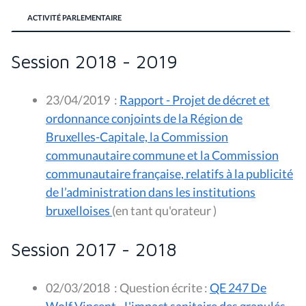
ACTIVITÉ PARLEMENTAIRE
Session 2018 - 2019
23/04/2019
:
Rapport - Projet de décret et
ordonnance conjoints de la Région de
Bruxelles-Capitale, la Commission
communautaire commune et la Commission
communautaire française, relatifs à la publicité
de l’administration dans les institutions
bruxelloises
(en tant qu'orateur )
Session 2017 - 2018
02/03/2018
:
Question écrite :
QE 247 De