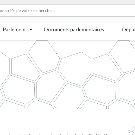
Parlement
Documents parlementaires
Dépu