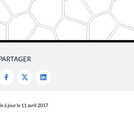
PARTAGER
s à jour le 11 avril 2017