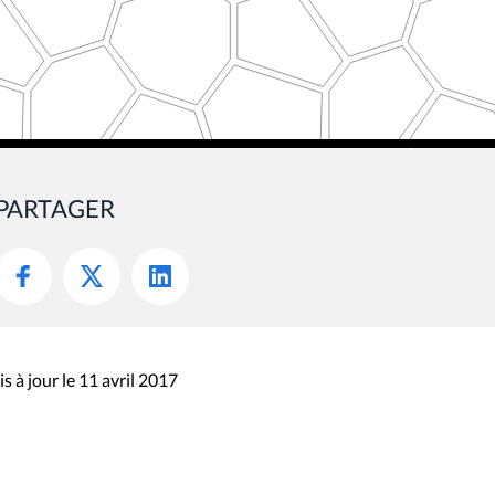
PARTAGER
s à jour le 11 avril 2017