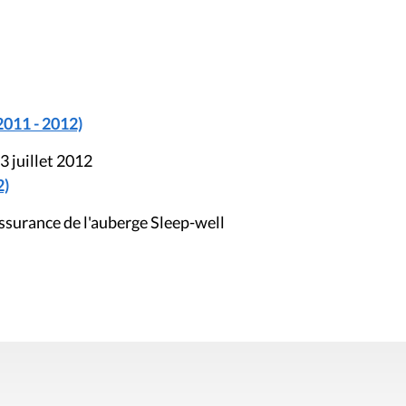
2011 - 2012)
3 juillet 2012
2)
ssurance de l'auberge Sleep-well