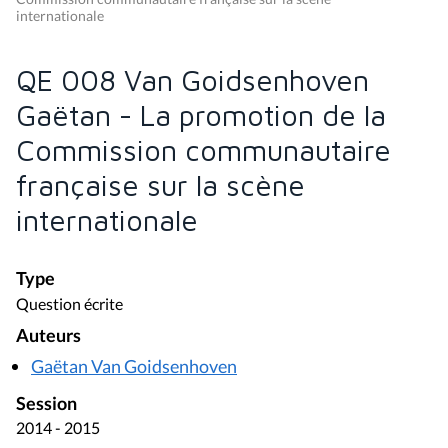
internationale
QE 008 Van Goidsenhoven
Gaëtan - La promotion de la
Commission communautaire
française sur la scène
internationale
Type
Question écrite
Auteurs
Gaëtan Van Goidsenhoven
Session
2014 - 2015