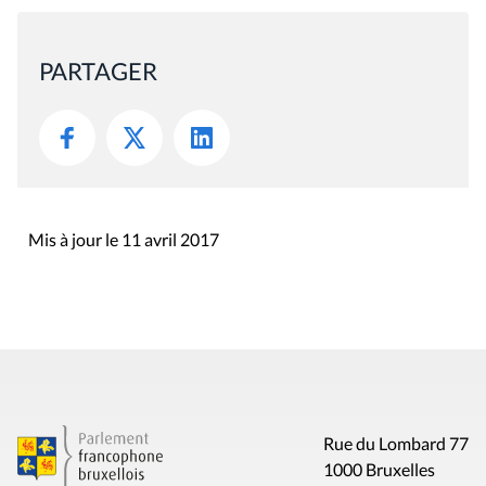
PARTAGER
Mis à jour le 11 avril 2017
Rue du Lombard 77
1000 Bruxelles