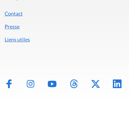
Contact
Presse
Liens utiles