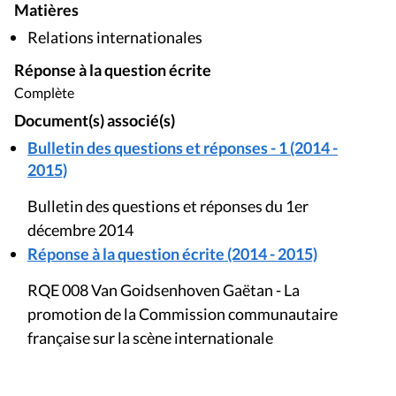
Matières
Relations internationales
Réponse à la question écrite
Complète
Document(s) associé(s)
Bulletin des questions et réponses - 1 (2014 -
2015)
Bulletin des questions et réponses du 1er
décembre 2014
Réponse à la question écrite (2014 - 2015)
RQE 008 Van Goidsenhoven Gaëtan - La
promotion de la Commission communautaire
française sur la scène internationale