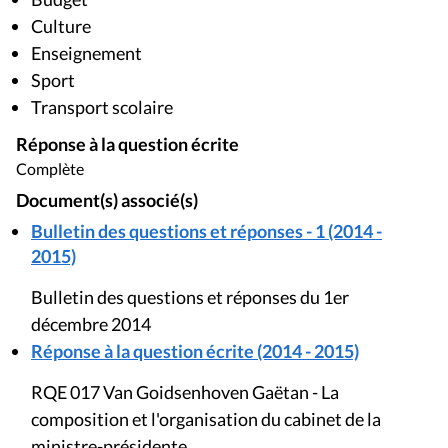
Culture
Enseignement
Sport
Transport scolaire
Réponse à la question écrite
Complète
Document(s) associé(s)
Bulletin des questions et réponses - 1 (2014 -
2015)
Bulletin des questions et réponses du 1er
décembre 2014
Réponse à la question écrite (2014 - 2015)
RQE 017 Van Goidsenhoven Gaëtan - La
composition et l'organisation du cabinet de la
ministre-présidente