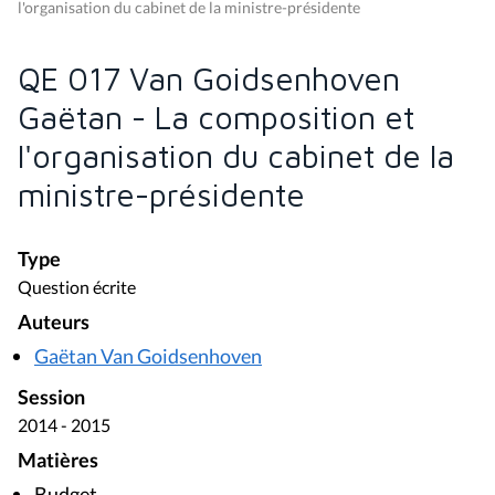
l'organisation du cabinet de la ministre-présidente
QE 017 Van Goidsenhoven
Gaëtan - La composition et
l'organisation du cabinet de la
ministre-présidente
Type
Question écrite
Auteurs
Gaëtan Van Goidsenhoven
Session
2014 - 2015
Matières
Budget