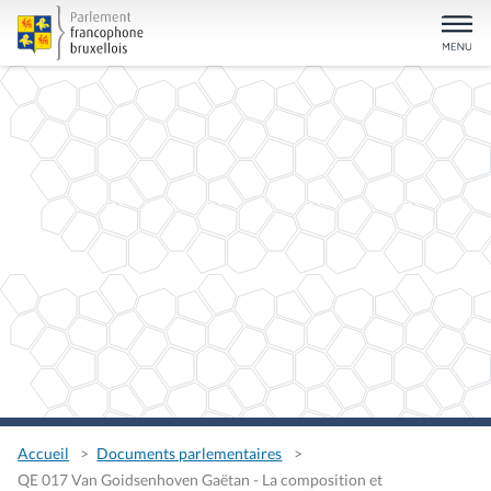
Accueil
Documents parlementaires
QE 017 Van Goidsenhoven Gaëtan - La composition et