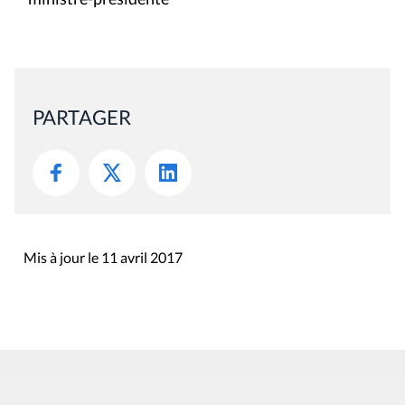
PARTAGER
Mis à jour le 11 avril 2017