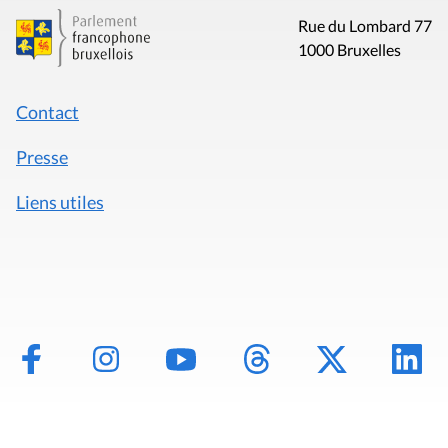
Rue du Lombard 77
1000 Bruxelles
Contact
Presse
Liens utiles