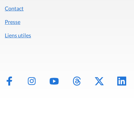
Contact
Presse
Liens utiles