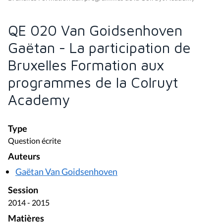
QE 020 Van Goidsenhoven
Gaëtan - La participation de
Bruxelles Formation aux
programmes de la Colruyt
Academy
Type
Question écrite
Auteurs
Gaëtan Van Goidsenhoven
Session
2014 - 2015
Matières