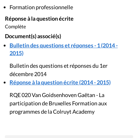
Formation professionnelle
Réponse à la question écrite
Complète
Document(s) associé(s)
Bulletin des questions et réponses - 1 (2014 -
2015)
Bulletin des questions et réponses du 1er
décembre 2014
Réponse à la question écrite (2014 - 2015)
RQE 020 Van Goidsenhoven Gaëtan - La
participation de Bruxelles Formation aux
programmes de la Colruyt Academy