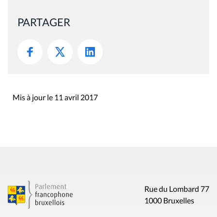
PARTAGER
Mis à jour le 11 avril 2017
Rue du Lombard 77
1000 Bruxelles