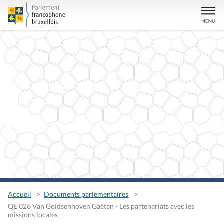
Accueil
Documents parlementaires
QE 026 Van Goidsenhoven Gaëtan - Les partenariats avec les
missions locales