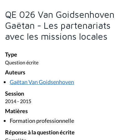
QE 026 Van Goidsenhoven
Gaëtan - Les partenariats
avec les missions locales
Type
Question écrite
Auteurs
Gaëtan Van Goidsenhoven
Session
2014 - 2015
Matières
Formation professionnelle
Réponse à la question écrite