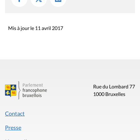
Mis à jour le 11 avril 2017
Rue du Lombard 77
1000 Bruxelles
Contact
Presse