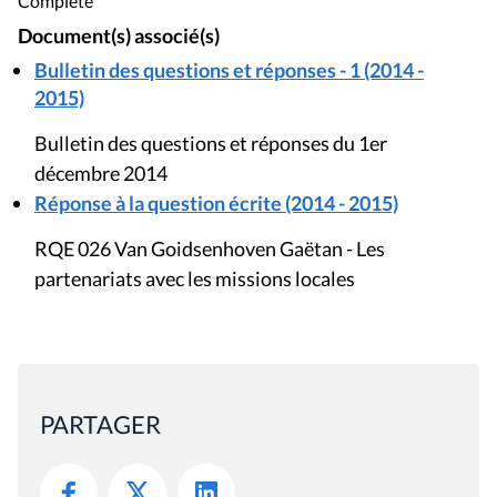
Complète
Document(s) associé(s)
Bulletin des questions et réponses - 1 (2014 -
2015)
Bulletin des questions et réponses du 1er
décembre 2014
Réponse à la question écrite (2014 - 2015)
RQE 026 Van Goidsenhoven Gaëtan - Les
partenariats avec les missions locales
PARTAGER