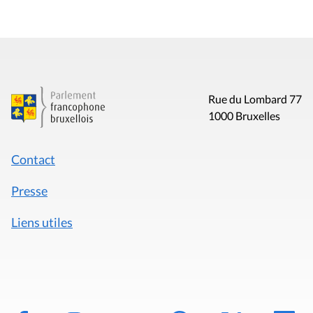
Rue du Lombard 77
1000 Bruxelles
Contact
Presse
Liens utiles