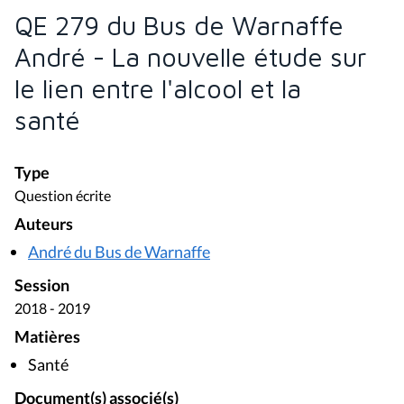
QE 279 du Bus de Warnaffe
André - La nouvelle étude sur
le lien entre l'alcool et la
santé
Type
Question écrite
Auteurs
André du Bus de Warnaffe
Session
2018 - 2019
Matières
Santé
Document(s) associé(s)