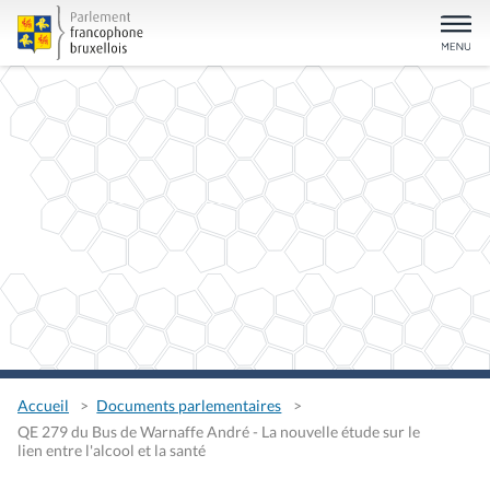
Accueil
Documents parlementaires
QE 279 du Bus de Warnaffe André - La nouvelle étude sur le
lien entre l'alcool et la santé