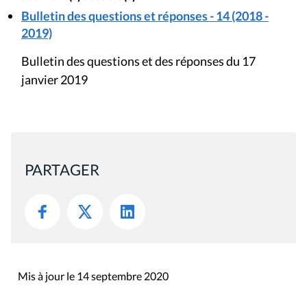
Bulletin des questions et réponses - 14 (2018 -
2019)
Bulletin des questions et des réponses du 17
janvier 2019
PARTAGER
Mis à jour le 14 septembre 2020